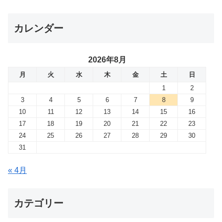
カレンダー
2026年8月
月
火
水
木
金
土
日
1
2
3
4
5
6
7
8
9
10
11
12
13
14
15
16
17
18
19
20
21
22
23
24
25
26
27
28
29
30
31
« 4月
カテゴリー