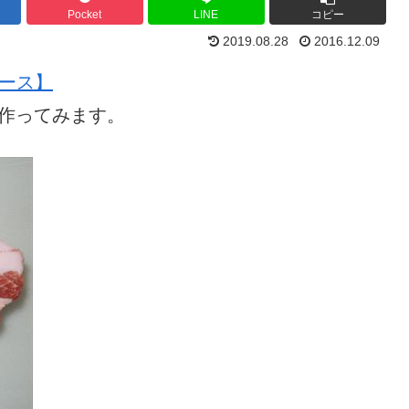
Pocket
LINE
コピー
2019.08.28
2016.12.09
コース】
作ってみます。