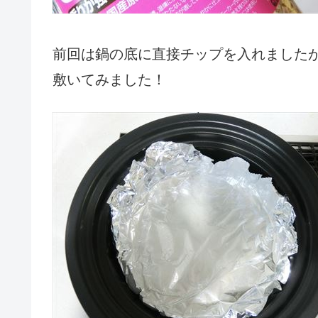
前回は鍋の底に直接チップを入れました
敷いてみました！