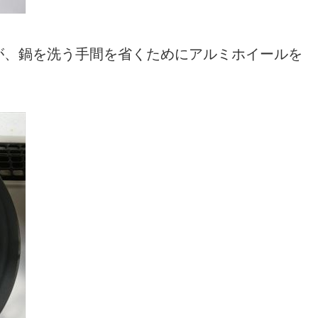
が、鍋を洗う手間を省くためにアルミホイールを