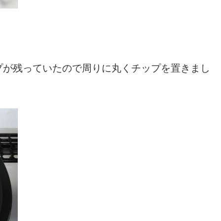
プが残っていたので周りに丸くチップを置きまし