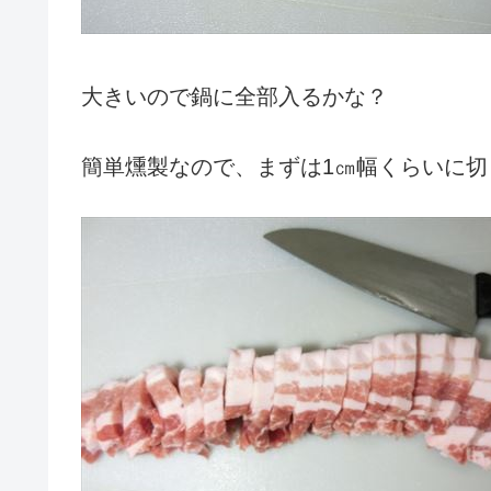
大きいので鍋に全部入るかな？
簡単燻製なので、まずは1㎝幅くらいに切