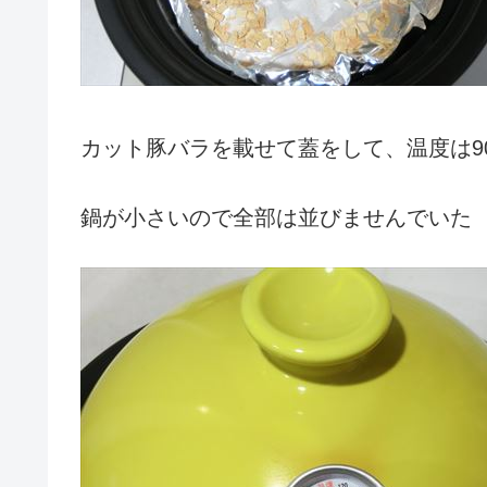
カット豚バラを載せて蓋をして、温度は9
鍋が小さいので全部は並びませんでいた (