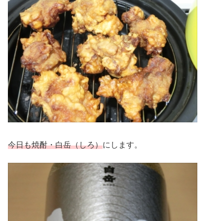
今日も焼酎・白岳（しろ）
にします。